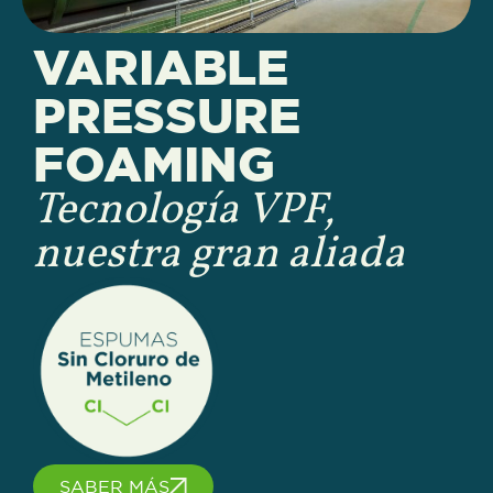
VARIABLE
PRESSURE
FOAMING
Tecnología VPF,
nuestra gran aliada
SABER MÁS