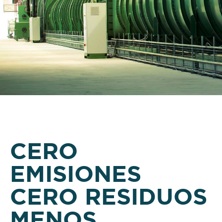
CERO
EMISIONES
CERO RESIDUOS
MENOS