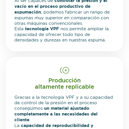
Al ser capaces de
controlar la presión y el
vacío en el proceso productivo de
espumación
, podemos fabricar un rango de
espumas muy superior en comparación con
otras máquinas convencionales.
Esta
tecnología VPF
nos permite ampliar la
capacidad de ofrecer todo tipo de
densidades y durezas en nuestras espuma.
Producción
altamente replicable
Gracias a la tecnología VPF y a su capacidad
de control de la presión en el proceso
conseguimos
un material ajustado
completamente a las necesidades del
cliente
.
La
capacidad de reproducibilidad y