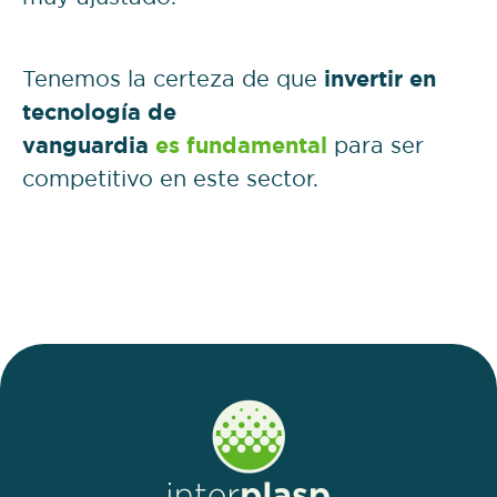
Tenemos la certeza de que
invertir en
tecnología de
vanguardia
es fundamental
para ser
competitivo en este sector.