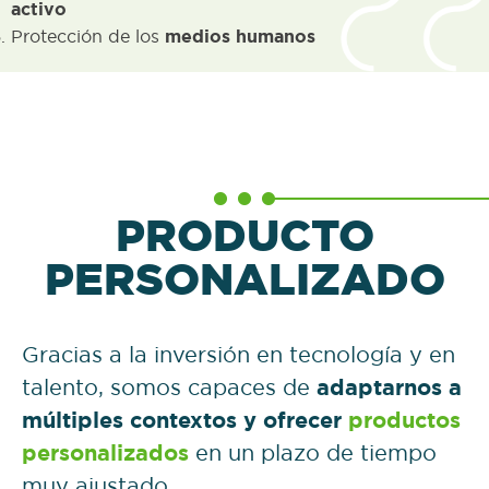
activo
Protección de los
medios humanos
PRODUCTO
PERSONALIZADO
Gracias a la inversión en tecnología y en
talento, somos capaces de
adaptarnos a
múltiples contextos y ofrecer
productos
personalizados
en un plazo de tiempo
muy ajustado.