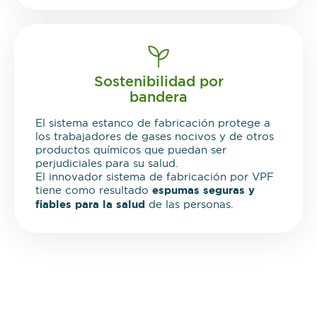
Sostenibilidad por
bandera
El sistema estanco de fabricación protege a
los trabajadores de gases nocivos y de otros
productos químicos que puedan ser
perjudiciales para su salud.
El innovador sistema de fabricación por VPF
tiene como resultado
espumas seguras y
fiables para la salud
de las personas.