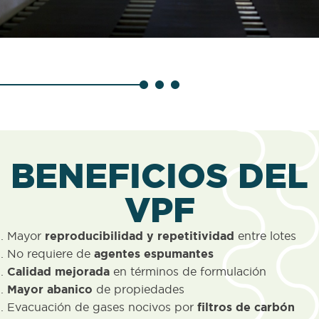
BENEFICIOS DEL
VPF
Mayor
reproducibilidad y repetitividad
entre lotes
No requiere de
agentes espumantes
Calidad mejorada
en términos de formulación
Mayor abanico
de propiedades
Evacuación de gases nocivos por
filtros de carbón