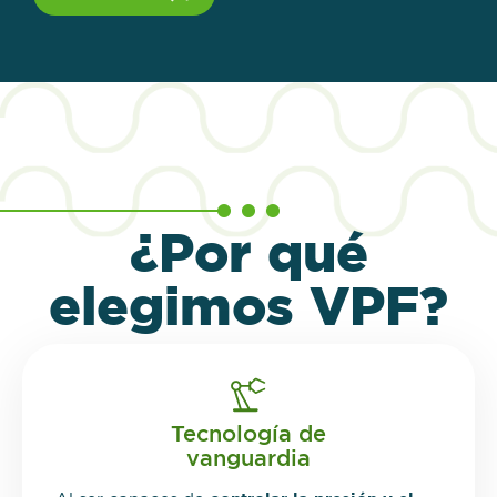
¿Por qué
elegimos VPF?
Tecnología de
vanguardia