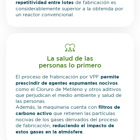
repetitividad entre lotes
de fabricación es
considerablemente superior a la obtenida por
un reactor convencional.
La salud de las
personas lo primero
El proceso de frabricación por VPF
permite
prescindir de agentes espumantes nocivos
como el Cloruro de Metileno y otros aditivos
que perjudican el medio ambiente y salud de
las personas.
Además, la maquinaria cuenta con
filtros de
carbono activo
que retienen las partículas
nocivas de los gases derivados del proceso
de fabricación,
reduciendo el impacto de
estos gases en la atmósfera
.